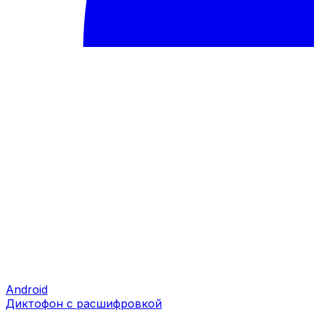
Android
Диктофон с расшифровкой