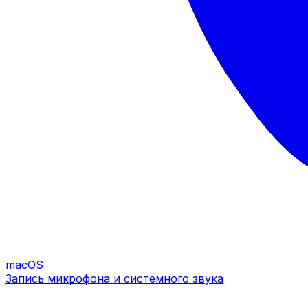
macOS
Запись микрофона и системного звука