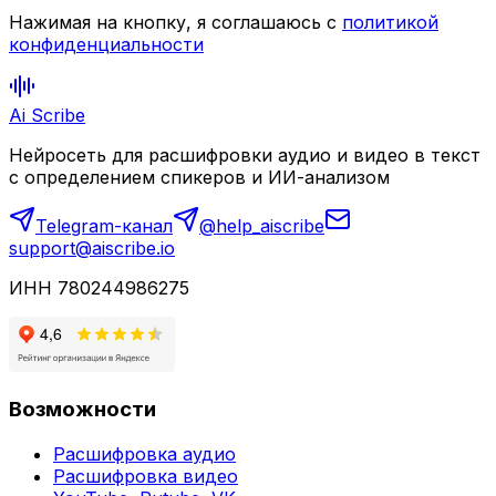
Нажимая на кнопку, я соглашаюсь с
политикой
конфиденциальности
Ai Scribe
Нейросеть для расшифровки аудио и видео в текст
с определением спикеров и ИИ-анализом
Telegram-канал
@help_aiscribe
support@aiscribe.io
ИНН 780244986275
Возможности
Расшифровка аудио
Расшифровка видео