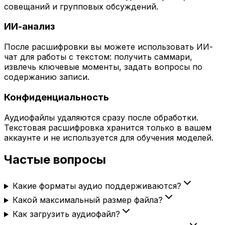
совещаний и групповых обсуждений.
ИИ-анализ
После расшифровки вы можете использовать ИИ-
чат для работы с текстом: получить саммари,
извлечь ключевые моменты, задать вопросы по
содержанию записи.
Конфиденциальность
Аудиофайлы удаляются сразу после обработки.
Текстовая расшифровка хранится только в вашем
аккаунте и не используется для обучения моделей.
Частые вопросы
Какие форматы аудио поддерживаются?
Какой максимальный размер файла?
Как загрузить аудиофайл?