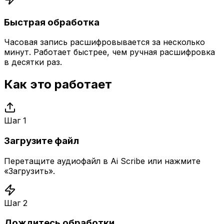
Быстрая обработка
Часовая запись расшифровывается за несколько
минут. Работает быстрее, чем ручная расшифровка
в десятки раз.
Как это работает
Шаг
1
Загрузите файл
Перетащите аудиофайл в Ai Scribe или нажмите
«Загрузить».
Шаг
2
Дождитесь обработки