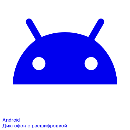
Android
Диктофон с расшифровкой