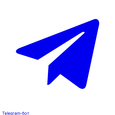
Telegram-бот