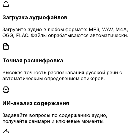
Загрузка аудиофайлов
Загрузите аудио в любом формате: MP3, WAV, M4A,
OGG, FLAC. Файлы обрабатываются автоматически.
Точная расшифровка
Высокая точность распознавания русской речи с
автоматическим определением спикеров.
ИИ-анализ содержания
Задавайте вопросы по содержанию аудио,
получайте саммари и ключевые моменты.