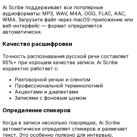
Ai Scribe поддерживает все популярные
аудиоформаты: MP3, WAV, M4A, OGG, FLAC, AAC,
WMA. Загрузите файл через macOS-приложение или
веб-интерфейс — формат определяется
автоматически.
Качество расшифровки
Точность распознавания русской речи составляет
95%+ при хорошем качестве записи. Ai Scribe
корректно работает с:
Разговорной речью и сленгом
Профессиональной терминологией
Акцентами и диалектами
Записями с фоновым шумом
Определение спикеров
Когда в записи несколько говорящих, Ai Scribe
автоматически определяет спикеров и размечает
текст. Это особенно полезно для интервью,