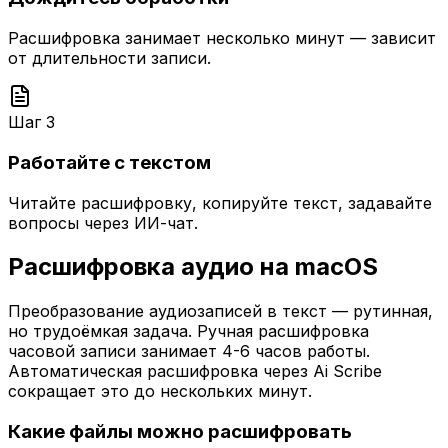
Расшифровка занимает несколько минут — зависит
от длительности записи.
Шаг
3
Работайте с текстом
Читайте расшифровку, копируйте текст, задавайте
вопросы через ИИ-чат.
Расшифровка аудио на macOS
Преобразование аудиозаписей в текст — рутинная,
но трудоёмкая задача. Ручная расшифровка
часовой записи занимает 4-6 часов работы.
Автоматическая расшифровка через Ai Scribe
сокращает это до нескольких минут.
Какие файлы можно расшифровать