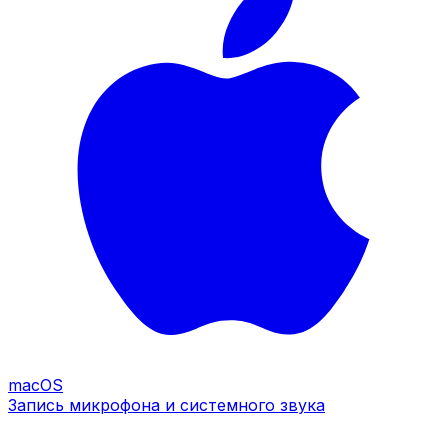
macOS
Запись микрофона и системного звука