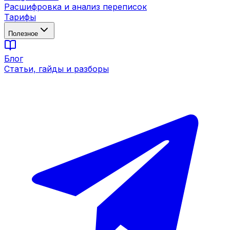
Расшифровка и анализ переписок
Тарифы
Полезное
Блог
Статьи, гайды и разборы